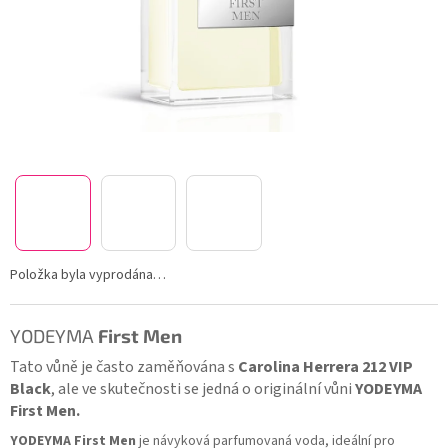
Položka byla vyprodána…
YODEYMA
First Men
Tato vůně je často zaměňována s
Carolina Herrera 212 VIP
Black
, ale ve skutečnosti se jedná o originální vůni
YODEYMA
First Men.
YODEYMA First Men
je návyková parfumovaná voda, ideální pro