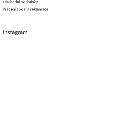
Obchodní podmínky
Vrácení zboží a reklamace
Instagram