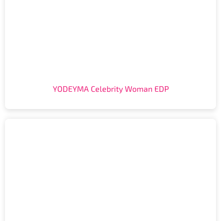
YODEYMA Celebrity Woman EDP