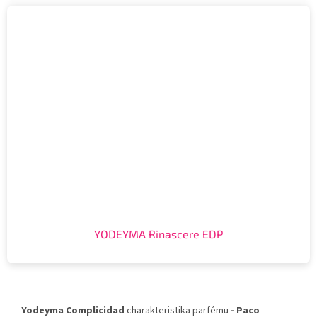
YODEYMA Rinascere EDP
Yodeyma Complicidad
charakteristika parfému
- Paco