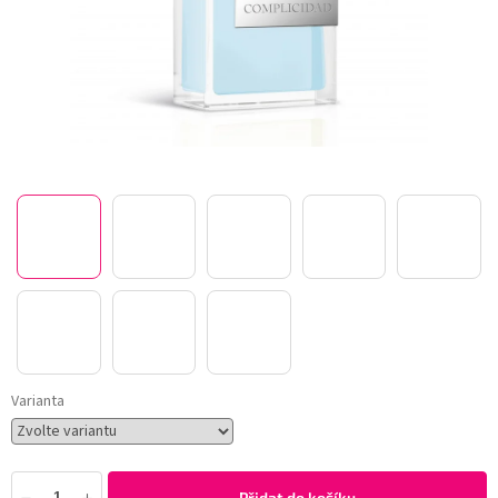
Varianta
Přidat do košíku