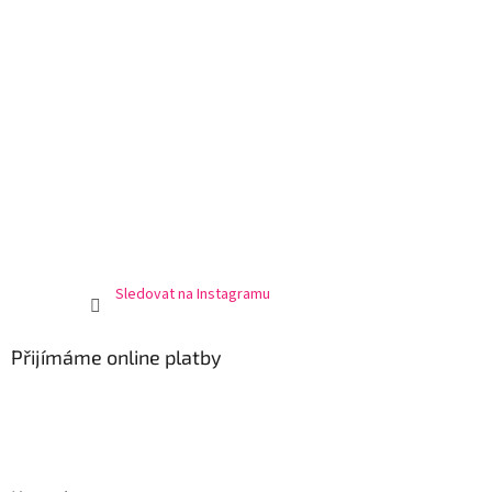
Sledovat na Instagramu
Přijímáme online platby