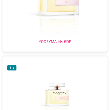
YODEYMA Iris EDP
Tip