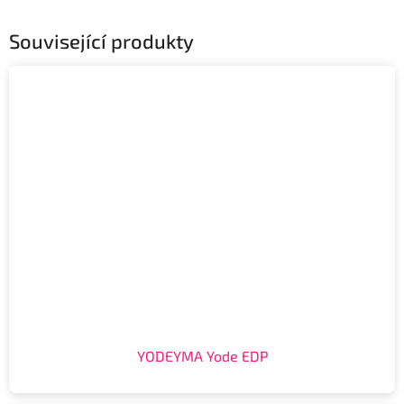
Související produkty
YODEYMA Yode EDP