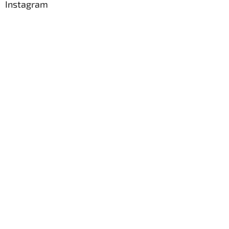
Instagram