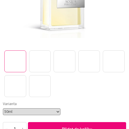
Varianta
Přidat do košíku