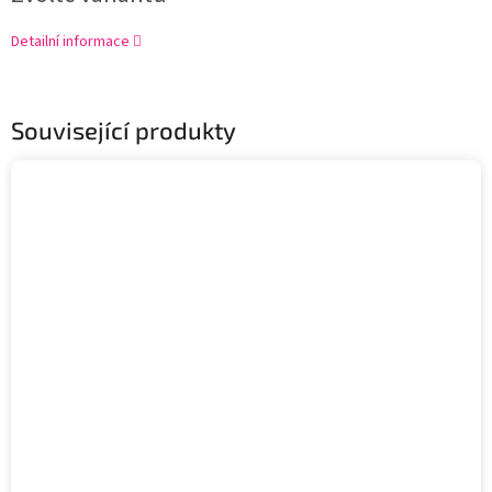
Detailní informace
Související produkty