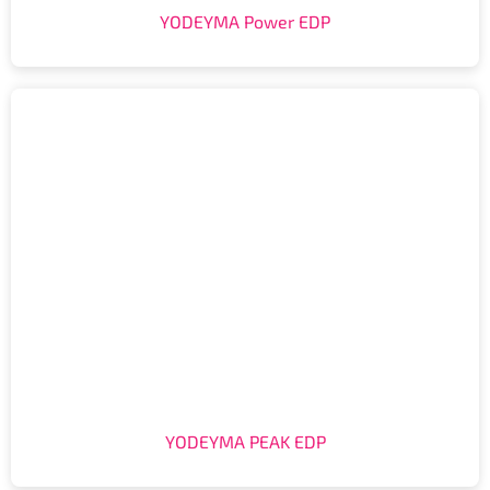
YODEYMA Power EDP
YODEYMA PEAK EDP