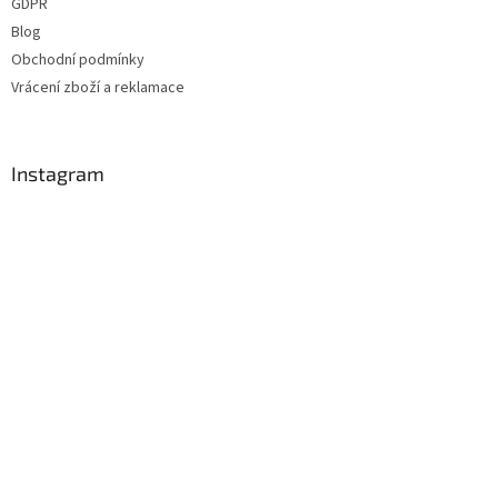
GDPR
Blog
Obchodní podmínky
Vrácení zboží a reklamace
Instagram