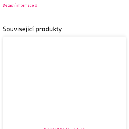
Detailní informace
Související produkty