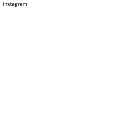
Instagram