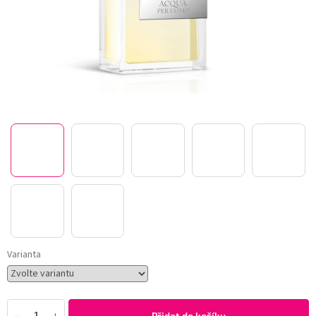
Varianta
Přidat do košíku