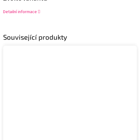
Detailní informace
Související produkty