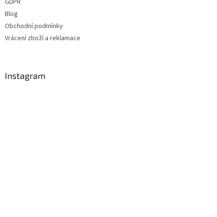
GDPR
Blog
Obchodní podmínky
Vrácení zboží a reklamace
Instagram