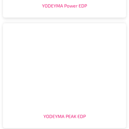
YODEYMA Power EDP
YODEYMA PEAK EDP