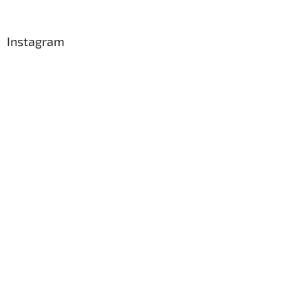
Instagram