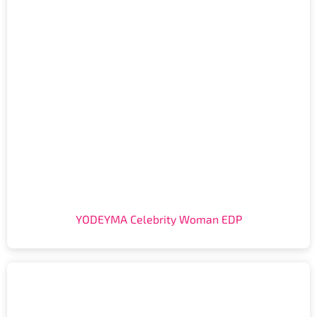
YODEYMA Celebrity Woman EDP